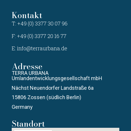
Kontakt
T: +49 (0) 3377 30 07 96
F: +49 (0) 3377 20 16 77
E:
info@terraurbana.de
Adresse
TERRA URBANA
Umlandentwicklungsgesellschaft mbH
Nächst Neuendorfer Landstraße 6a
15806 Zossen (südlich Berlin)
Germany
Standort