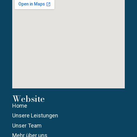
Website
Home
Unsere Leistungen
Unser Team
Mehr über uns