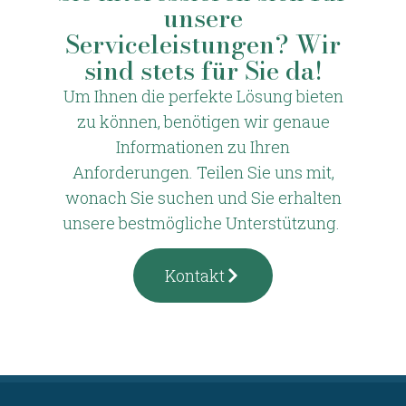
unsere
Serviceleistungen? Wir
sind stets für Sie da!
Um Ihnen die perfekte Lösung bieten
zu können, benötigen wir genaue
Informationen zu Ihren
Anforderungen. Teilen Sie uns mit,
wonach Sie suchen und Sie erhalten
unsere bestmögliche Unterstützung.
Kontakt