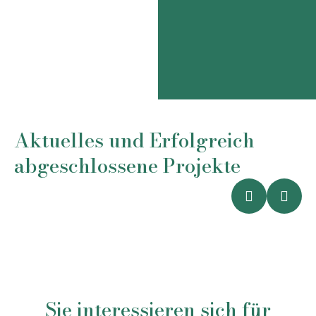
Aktuelles und Erfolgreich
abgeschlossene Projekte
Sie interessieren sich für