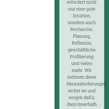
erfordert nicht
nur eine gute
Intuition,
sondern auch
Recherche,
Planung,
Reflexion,
geschäftliche
Profilierung
und vieles
mehr. Wir
nehmen diese
Herausforderungen
sicher an und
sorgen dafür,
dass innerhalb