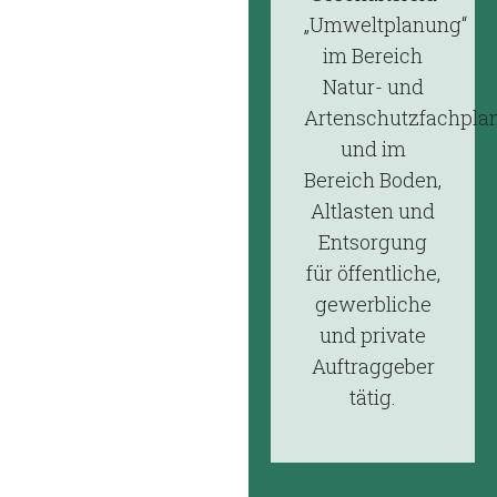
„Umweltplanung“
im Bereich
Natur- und
Artenschutzfachpla
und im
Bereich Boden,
Altlasten und
Entsorgung
für öffentliche,
gewerbliche
und private
Auftraggeber
tätig.