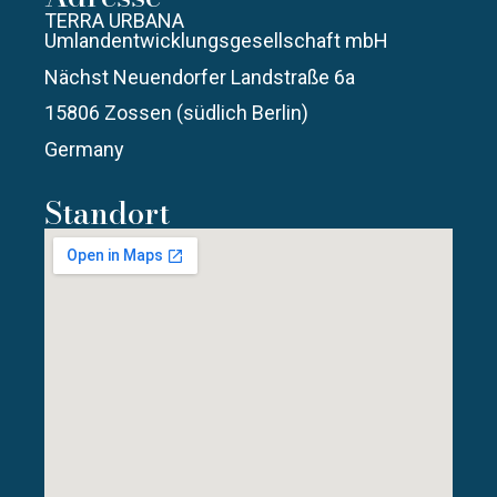
TERRA URBANA
Umlandentwicklungsgesellschaft mbH
Nächst Neuendorfer Landstraße 6a
15806 Zossen (südlich Berlin)
Germany
Standort