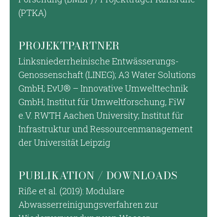
(PTKA)
PROJEKTPARTNER
Linksniederrheinische Entwässerungs-
Genossenschaft (LINEG); A3 Water Solutions
GmbH; EvU® – Innovative Umwelttechnik
GmbH; Institut für Umweltforschung, FiW
e.V. RWTH Aachen University; Institut für
Infrastruktur und Ressourcenmanagement
der Universität Leipzig
PUBLIKATION / DOWNLOADS
Riße et al. (2019): Modulare
Abwasserreinigungsverfahren zur