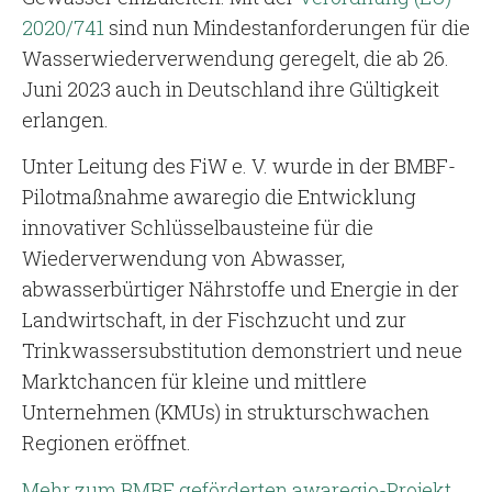
2020/741
sind nun Mindestanforderungen für die
Wasserwiederverwendung geregelt, die ab 26.
Juni 2023 auch in Deutschland ihre Gültigkeit
erlangen.
Unter Leitung des FiW e. V. wurde in der BMBF-
Pilotmaßnahme awaregio die Entwicklung
innovativer Schlüsselbausteine für die
Wiederverwendung von Abwasser,
abwasserbürtiger Nährstoffe und Energie in der
Landwirtschaft, in der Fischzucht und zur
Trinkwassersubstitution demonstriert und neue
Marktchancen für kleine und mittlere
Unternehmen (KMUs) in strukturschwachen
Regionen eröffnet.
Mehr zum BMBF geförderten awaregio-Projekt