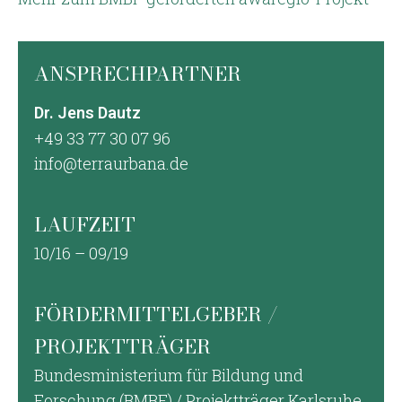
ANSPRECHPARTNER
Dr. Jens Dautz
+49 33 77 30 07 96
info@terraurbana.de
LAUFZEIT
10/16 – 09/19
FÖRDERMITTELGEBER /
PROJEKTTRÄGER
Bundesministerium für Bildung und
Forschung (BMBF) / Projektträger Karlsruhe