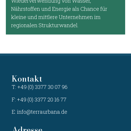
Wiederverwendung von Wasser,
Nährstoffen und Energie als Chance für
kleine und mittlere Unternehmen im
regionalen Strukturwandel.
Kontakt
T: +49 (0) 3377 30 07 96
F: +49 (0) 3377 20 16 77
E:
info@terraurbana.de
Adresse