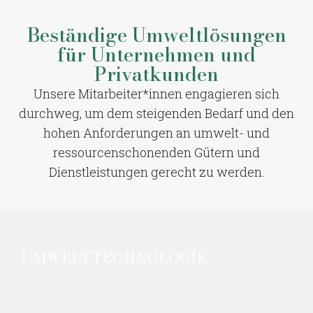
Beständige Umweltlösungen
für Unternehmen und
Privatkunden
Unsere Mitarbeiter*innen engagieren sich
durchweg, um dem steigenden Bedarf und den
hohen Anforderungen an umwelt- und
ressourcenschonenden Gütern und
Dienstleistungen gerecht zu werden.
UMWELTTECHNOLOGIE