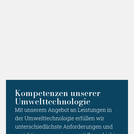
Kompetenzen unserer
Umwelttechnologie
Mit unserem Angebot an Leistungen in
der Umwelttechnologie erfüllen wir
unterschiedlichste Anforderungen und