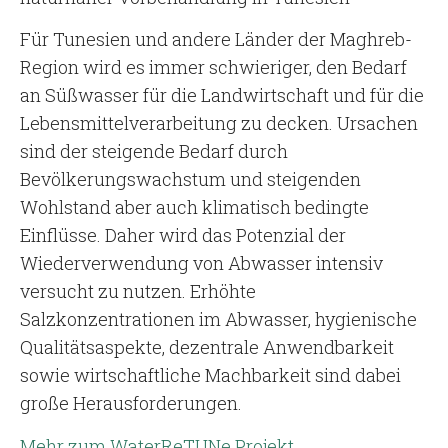
Für Tunesien und andere Länder der Maghreb-
Region wird es immer schwieriger, den Bedarf
an Süßwasser für die Landwirtschaft und für die
Lebensmittelverarbeitung zu decken. Ursachen
sind der steigende Bedarf durch
Bevölkerungswachstum und steigenden
Wohlstand aber auch klimatisch bedingte
Einflüsse. Daher wird das Potenzial der
Wiederverwendung von Abwasser intensiv
versucht zu nutzen. Erhöhte
Salzkonzentrationen im Abwasser, hygienische
Qualitätsaspekte, dezentrale Anwendbarkeit
sowie wirtschaftliche Machbarkeit sind dabei
große Herausforderungen.
Mehr zum WaterReTUNe Projekt.