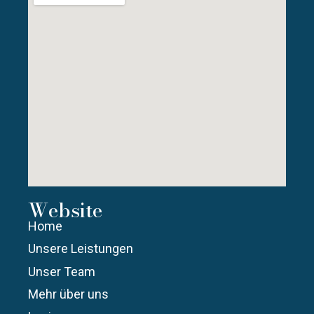
Website
Home
Unsere Leistungen
Unser Team
Mehr über uns