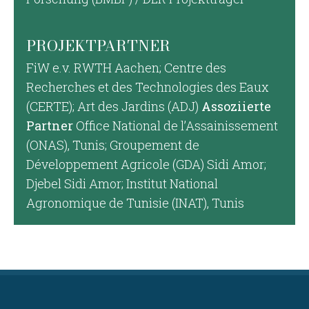
PROJEKTPARTNER
FiW e.v. RWTH Aachen; Centre des
Recherches et des Technologies des Eaux
(CERTE); Art des Jardins (ADJ)
Assoziierte
Partner
Office National de l’Assainissement
(ONAS), Tunis; Groupement de
Développement Agricole (GDA) Sidi Amor;
Djebel Sidi Amor; Institut National
Agronomique de Tunisie (INAT), Tunis