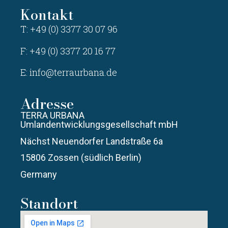
Kontakt
T: +49 (0) 3377 30 07 96
F: +49 (0) 3377 20 16 77
E:
info@terraurbana.de
Adresse
TERRA URBANA
Umlandentwicklungsgesellschaft mbH
Nächst Neuendorfer Landstraße 6a
15806 Zossen (südlich Berlin)
Germany
Standort