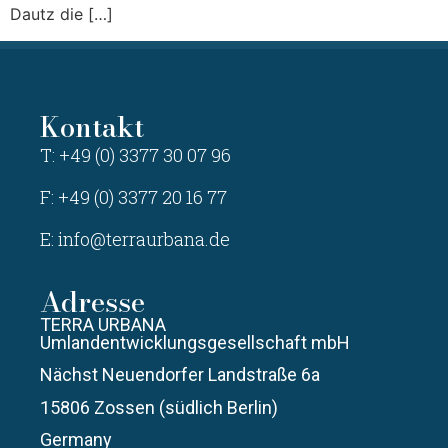
Dautz die […]
Kontakt
T: +49 (0) 3377 30 07 96
F: +49 (0) 3377 20 16 77
E:
info@terraurbana.de
Adresse
TERRA URBANA
Umlandentwicklungsgesellschaft mbH
Nächst Neuendorfer Landstraße 6a
15806 Zossen (südlich Berlin)
Germany