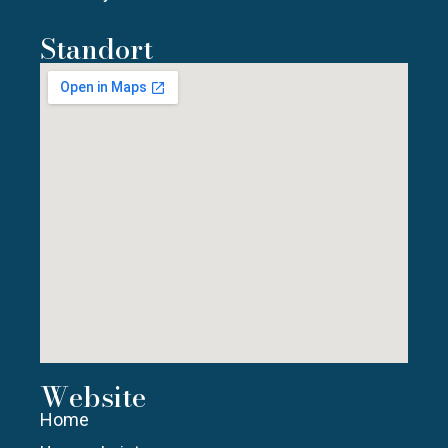
Standort
Website
Home