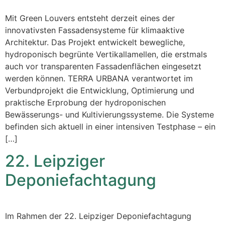
Mit Green Louvers entsteht derzeit eines der
innovativsten Fassadensysteme für klimaaktive
Architektur. Das Projekt entwickelt bewegliche,
hydroponisch begrünte Vertikallamellen, die erstmals
auch vor transparenten Fassadenflächen eingesetzt
werden können. TERRA URBANA verantwortet im
Verbundprojekt die Entwicklung, Optimierung und
praktische Erprobung der hydroponischen
Bewässerungs- und Kultivierungssysteme. Die Systeme
befinden sich aktuell in einer intensiven Testphase – ein
[…]
22. Leipziger
Deponiefachtagung
Im Rahmen der 22. Leipziger Deponiefachtagung