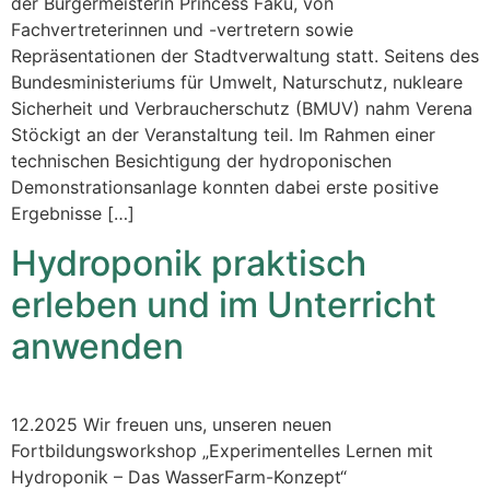
der Bürgermeisterin Princess Faku, von
Fachvertreterinnen und -vertretern sowie
Repräsentationen der Stadtverwaltung statt. Seitens des
Bundesministeriums für Umwelt, Naturschutz, nukleare
Sicherheit und Verbraucherschutz (BMUV) nahm Verena
Stöckigt an der Veranstaltung teil. Im Rahmen einer
technischen Besichtigung der hydroponischen
Demonstrationsanlage konnten dabei erste positive
Ergebnisse […]
Hydroponik praktisch
erleben und im Unterricht
anwenden
12.2025 Wir freuen uns, unseren neuen
Fortbildungsworkshop „Experimentelles Lernen mit
Hydroponik – Das WasserFarm-Konzept“