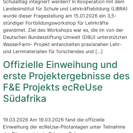
Schulalltag integriert werden? In Kooperation mit dem
Landesinstitut für Schule und Lehrkräftebildung (LIBRA)
wurde dieser Fragestellung am 15.01.2026 ein 3,5-
stündiger Fortbildungsworkshop für Lehrkräfte
gewidmet. Ziel des Workshops war es, die im von der
Deutschen Bundesstiftung Umwelt (DBU) unterstützten
WasserFarm- Projekt entwickelten praxisnahen Lehr-
und Lernmaterialien für forschendes und […]
Offizielle Einweihung und
erste Projektergebnisse des
F&E Projekts ecReUse
Südafrika
19.03.2026 Am 19.03.2026 fand die offizielle
Einweihung der ecReUse-Pilotanlagen unter Teilnahme