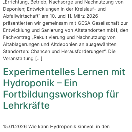
„Errichtung, Betrieb, Nachsorge und Nachnutzung von
Deponien; Entwicklungen in der Kreislauf- und
Abfallwirtschaft“ am 10. und 11. März 2026
präsentierten wir gemeinsam mit GESA Gesellschaft zur
Entwicklung und Sanierung von Altstandorten mbH, den
Fachvortrag „Rekultivierung und Nachnutzung von
Altablagerungen und Altdeponien an ausgewählten
Standorten: Chancen und Herausforderungen“. Die
Veranstaltung […]
Experimentelles Lernen mit
Hydroponik – Ein
Fortbildungsworkshop für
Lehrkräfte
15.01.2026 Wie kann Hydroponik sinnvoll in den