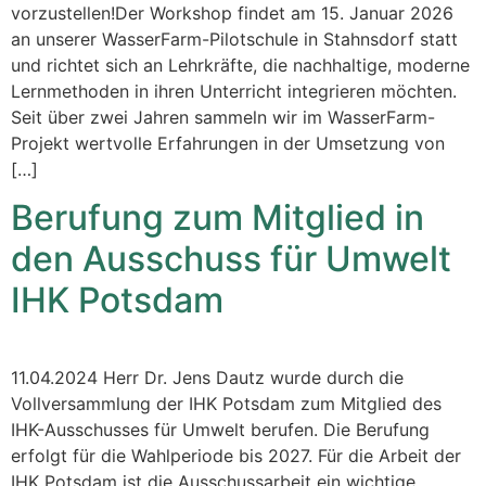
vorzustellen!Der Workshop findet am 15. Januar 2026
an unserer WasserFarm-Pilotschule in Stahnsdorf statt
und richtet sich an Lehrkräfte, die nachhaltige, moderne
Lernmethoden in ihren Unterricht integrieren möchten.
Seit über zwei Jahren sammeln wir im WasserFarm-
Projekt wertvolle Erfahrungen in der Umsetzung von
[…]
Berufung zum Mitglied in
den Ausschuss für Umwelt
IHK Potsdam
11.04.2024 Herr Dr. Jens Dautz wurde durch die
Vollversammlung der IHK Potsdam zum Mitglied des
IHK-Ausschusses für Umwelt berufen. Die Berufung
erfolgt für die Wahlperiode bis 2027. Für die Arbeit der
IHK Potsdam ist die Ausschussarbeit ein wichtige