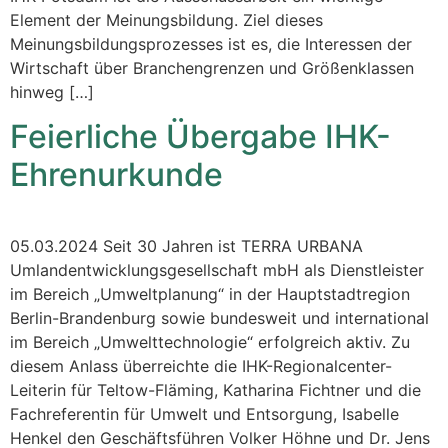
Element der Meinungsbildung. Ziel dieses
Meinungsbildungsprozesses ist es, die Interessen der
Wirtschaft über Branchengrenzen und Größenklassen
hinweg […]
Feierliche Übergabe IHK-
Ehrenurkunde
05.03.2024 Seit 30 Jahren ist TERRA URBANA
Umlandentwicklungsgesellschaft mbH als Dienstleister
im Bereich „Umweltplanung“ in der Hauptstadtregion
Berlin-Brandenburg sowie bundesweit und international
im Bereich „Umwelttechnologie“ erfolgreich aktiv. Zu
diesem Anlass überreichte die IHK-Regionalcenter-
Leiterin für Teltow-Fläming, Katharina Fichtner und die
Fachreferentin für Umwelt und Entsorgung, Isabelle
Henkel den Geschäftsführen Volker Höhne und Dr. Jens