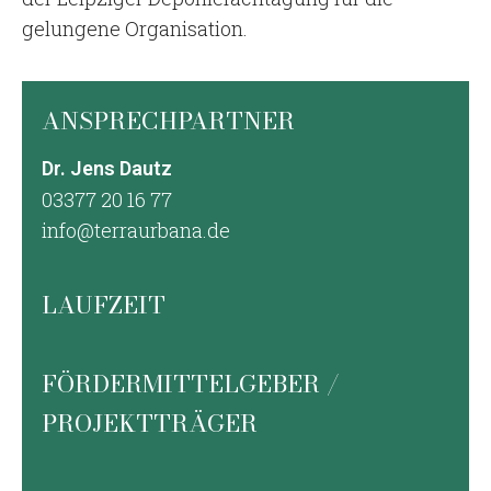
gelungene Organisation.
ANSPRECHPARTNER
Dr. Jens Dautz
03377 20 16 77
info@terraurbana.de
LAUFZEIT
FÖRDERMITTELGEBER /
PROJEKTTRÄGER