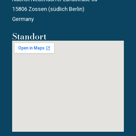
15806 Zossen (südlich Berlin)
Germany
Standort