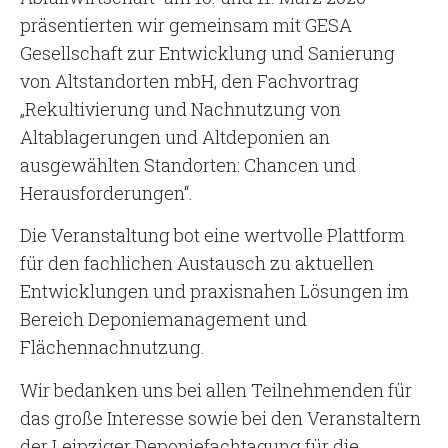
präsentierten wir gemeinsam mit GESA
Gesellschaft zur Entwicklung und Sanierung
von Altstandorten mbH, den Fachvortrag
„Rekultivierung und Nachnutzung von
Altablagerungen und Altdeponien an
ausgewählten Standorten: Chancen und
Herausforderungen“.
Die Veranstaltung bot eine wertvolle Plattform
für den fachlichen Austausch zu aktuellen
Entwicklungen und praxisnahen Lösungen im
Bereich Deponiemanagement und
Flächennachnutzung.
Wir bedanken uns bei allen Teilnehmenden für
das große Interesse sowie bei den Veranstaltern
der Leipziger Deponiefachtagung für die