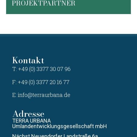
PROJEKTPARTNER
Kontakt
T: +49 (0) 3377 30 07 96
F: +49 (0) 3377 20 16 77
E:
info@terraurbana.de
Adresse
TERRA URBANA
Umlandentwicklungsgesellschaft mbH
Nächst Neuendorfer Landstraße 6a