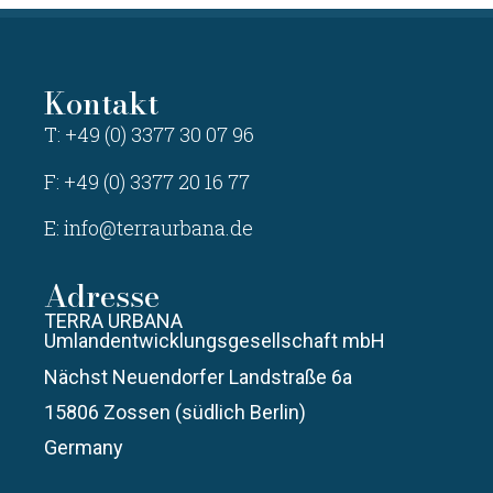
Kontakt
T: +49 (0) 3377 30 07 96
F: +49 (0) 3377 20 16 77
E:
info@terraurbana.de
Adresse
TERRA URBANA
Umlandentwicklungsgesellschaft mbH
Nächst Neuendorfer Landstraße 6a
15806 Zossen (südlich Berlin)
Germany