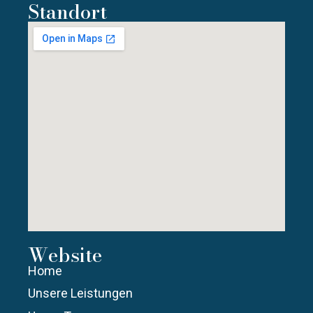
Standort
Website
Home
Unsere Leistungen