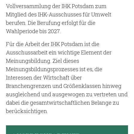
Vollversammlung der IHK Potsdam zum
Mitglied des IHK-Ausschusses für Umwelt
berufen. Die Berufung erfolgt für die
Wahlperiode bis 2027.
Für die Arbeit der IHK Potsdam ist die
Ausschussarbeit ein wichtige Element der
Meinungsbildung. Ziel dieses
Meinungsbildungsprozesses ist es, die
Interessen der Wirtschaft über
Branchengrenzen und Größenklassen hinweg
ausgleichend und ausgewogen zu vertreten und
dabei die gesamtwirtschaftlichen Belange zu
berücksichtigen.