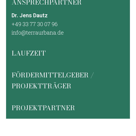
ANSPRECHPARTNER
Dr. Jens Dautz
+49 33 77 30 07 96
info@terraurbana.de
LAUFZEIT
FÖRDERMITTELGEBER /
PROJEKTTRÄGER
PROJEKTPARTNER