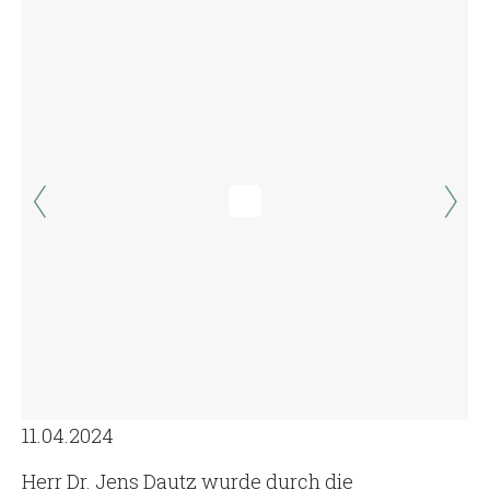
11.04.2024
Herr Dr. Jens Dautz wurde durch die