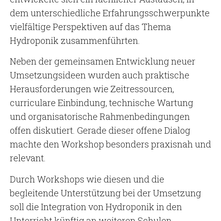
dem unterschiedliche Erfahrungsschwerpunkte
vielfältige Perspektiven auf das Thema
Hydroponik zusammenführten.
Neben der gemeinsamen Entwicklung neuer
Umsetzungsideen wurden auch praktische
Herausforderungen wie Zeitressourcen,
curriculare Einbindung, technische Wartung
und organisatorische Rahmenbedingungen
offen diskutiert. Gerade dieser offene Dialog
machte den Workshop besonders praxisnah und
relevant.
Durch Workshops wie diesen und die
begleitende Unterstützung bei der Umsetzung
soll die Integration von Hydroponik in den
Unterricht künftig an weiteren Schulen