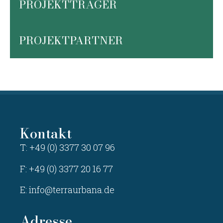
PROJEKTTRÄGER
PROJEKTPARTNER
Kontakt
T: +49 (0) 3377 30 07 96
F: +49 (0) 3377 20 16 77
E:
info@terraurbana.de
Adresse