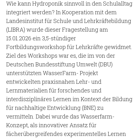
Wie kann Hydroponik sinnvoll in den Schulalltag
integriert werden? In Kooperation mit dem
Landesinstitut für Schule und Lehrkräftebildung
(LIBRA) wurde dieser Fragestellung am
15.01.2026 ein 3,5-stündiger
Fortbildungsworkshop für Lehrkräfte gewidmet.
Ziel des Workshops war es, die im von der
Deutschen Bundesstiftung Umwelt (DBU)
unterstützten WasserFarm- Projekt
entwickelten praxisnahen Lehr- und
Lernmaterialien für forschendes und
interdisziplinäres Lernen im Kontext der Bildung
für nachhaltige Entwicklung (BNE) zu
vermitteln. Dabei wurde das Wasserfarm-
Konzept, als innovativer Ansatz für
fächerübergreifendes experimentelles Lernen