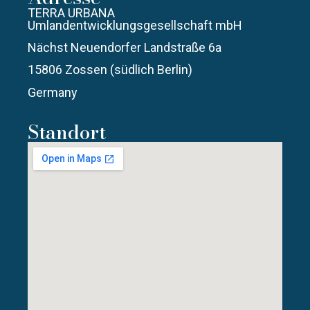
TERRA URBANA
Umlandentwicklungsgesellschaft mbH
Nächst Neuendorfer Landstraße 6a
15806 Zossen (südlich Berlin)
Germany
Standort