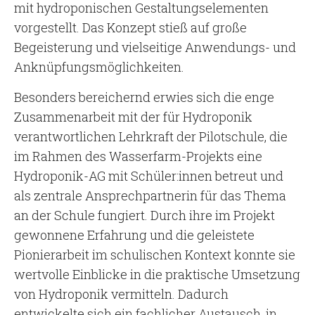
mit hydroponischen Gestaltungselementen
vorgestellt. Das Konzept stieß auf große
Begeisterung und vielseitige Anwendungs- und
Anknüpfungsmöglichkeiten.
Besonders bereichernd erwies sich die enge
Zusammenarbeit mit der für Hydroponik
verantwortlichen Lehrkraft der Pilotschule, die
im Rahmen des Wasserfarm-Projekts eine
Hydroponik-AG mit Schüler:innen betreut und
als zentrale Ansprechpartnerin für das Thema
an der Schule fungiert. Durch ihre im Projekt
gewonnene Erfahrung und die geleistete
Pionierarbeit im schulischen Kontext konnte sie
wertvolle Einblicke in die praktische Umsetzung
von Hydroponik vermitteln. Dadurch
entwickelte sich ein fachlicher Austausch, in